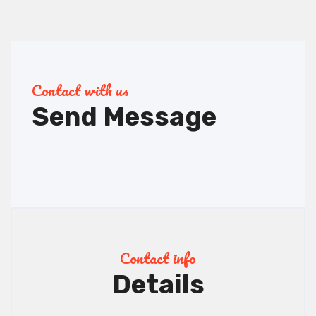
Contact with us
Send Message
Contact info
Details